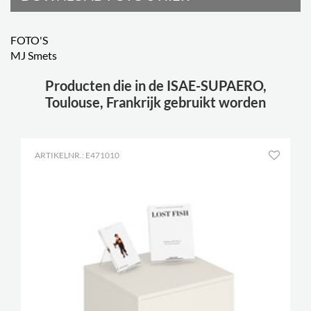
FOTO'S
MJ Smets
Producten die in de ISAE-SUPAERO,
Toulouse, Frankrijk gebruikt worden
ARTIKELNR.: E471010