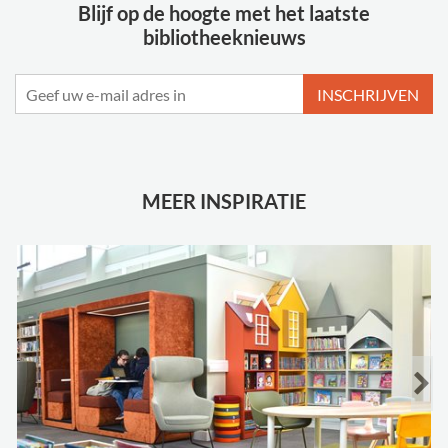
Blijf op de hoogte met het laatste
bibliotheeknieuws
INSCHRIJVEN
MEER INSPIRATIE