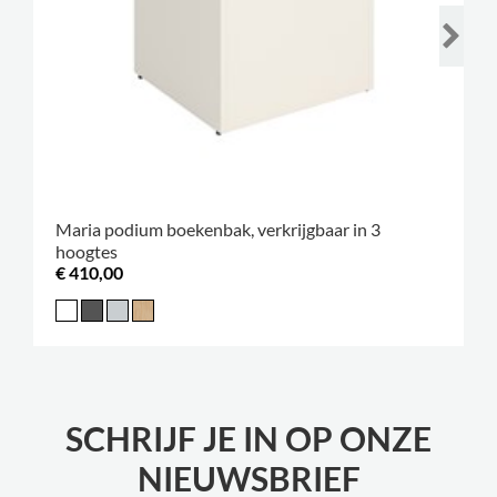
Maria podium boekenbak, verkrijgbaar in 3
hoogtes
€ 410,00
SCHRIJF JE IN OP ONZE
NIEUWSBRIEF