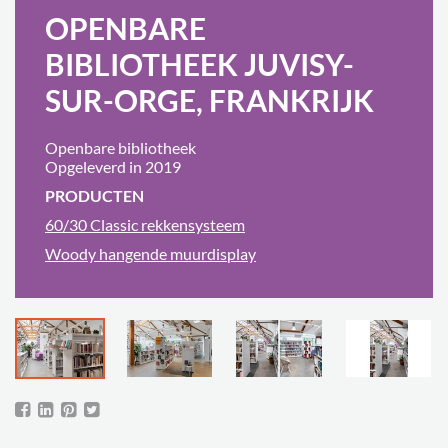
OPENBARE
BIBLIOTHEEK JUVISY-
SUR-ORGE, FRANKRIJK
Openbare bibliotheek
Opgeleverd in 2019
PRODUCTEN
60/30 Classic rekkensysteem
Woody hangende muurdisplay