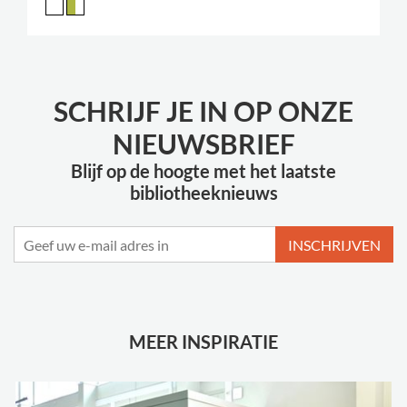
SCHRIJF JE IN OP ONZE
NIEUWSBRIEF
Blijf op de hoogte met het laatste
bibliotheeknieuws
INSCHRIJVEN
MEER INSPIRATIE