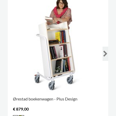
Ørestad boekenwagen - Plus Design
€ 879,00