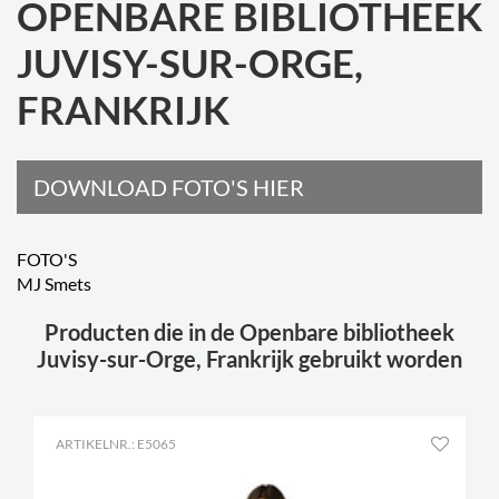
OPENBARE BIBLIOTHEEK
JUVISY-SUR-ORGE,
FRANKRIJK
DOWNLOAD FOTO'S HIER
FOTO'S
MJ Smets
Producten die in de Openbare bibliotheek
Juvisy-sur-Orge, Frankrijk gebruikt worden
ARTIKELNR.: E5065