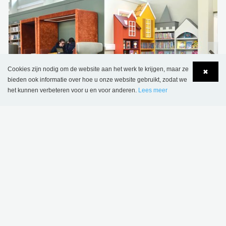
Cookies zijn nodig om de website aan het werk te krijgen, maar ze
✖
bieden ook informatie over hoe u onze website gebruikt, zodat we
het kunnen verbeteren voor u en voor anderen.
Lees meer
Language
Login
Bibliotheek van Wombourne, Verenigd Koninkrijk