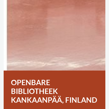
OPENBARE
BIBLIOTHEEK
KANKAANPÄÄ, FINLAND