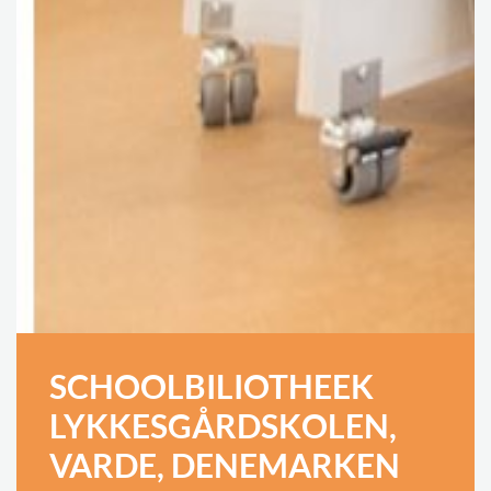
SCHOOLBILIOTHEEK
LYKKESGÅRDSKOLEN,
VARDE, DENEMARKEN