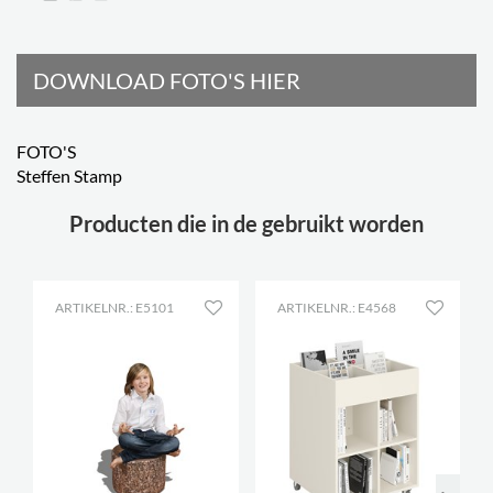
DOWNLOAD FOTO'S HIER
FOTO'S
Steffen Stamp
Producten die in de gebruikt worden
ARTIKELNR.: E5101
ARTIKELNR.: E4568