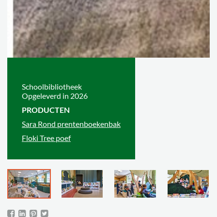
Schoolbibliotheek
Opgeleverd in 2026
PRODUCTEN
Sara Rond prentenboekenbak
Floki Tree poef