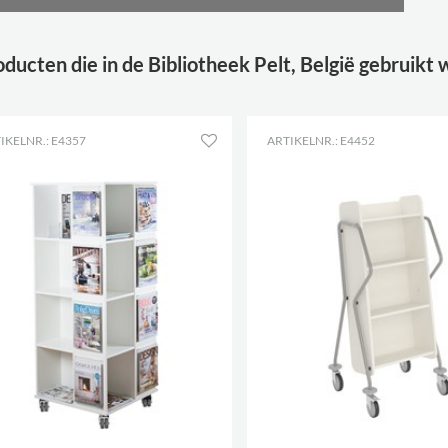
ducten die in de Bibliotheek Pelt, België gebruikt
IKELNR.: E4357
ARTIKELNR.: E4452