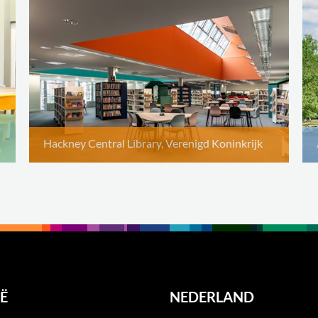
Hackney Central Library, Verenigd Koninkrijk
Ë
NEDERLAND