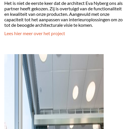
Het is niet de eerste keer dat de architect Eva Nyberg ons als
partner heeft gekozen. Zij is overtuigd van de functionaliteit
en kwaliteit van onze producten. Aangevuld met onze
capaciteit tot het aanpassen van interieuroplossingen om zo
tot de beoogde architecturale visie te komen.
Lees hier meer over het project