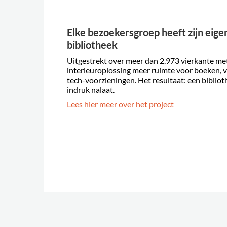
Elke bezoekersgroep heeft zijn eigen
bibliotheek
Uitgestrekt over meer dan 2.973 vierkante met
interieuroplossing meer ruimte voor boeken, 
tech-voorzieningen. Het resultaat: een bibliot
indruk nalaat.
Lees hier meer over het project