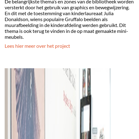
De belangrijkste thema’s en zones van de bibliotheek worden
versterkt door het gebruik van graphics en bewegwijzering.
En dit met de toestemming van kinderlaureaat Julia
Donaldson, wiens populaire Gruffalo beelden als
muurafbeelding in de kinderafdeling werden gebruikt. Dit
thema is ook terug te vinden in de op maat gemaakte mini-
meubels.
Lees hier meer over het project