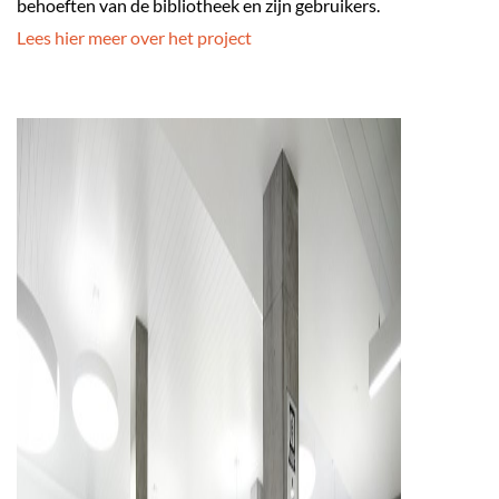
behoeften van de bibliotheek en zijn gebruikers.
Lees hier meer over het project