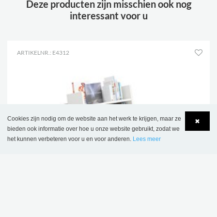
Deze producten zijn misschien ook nog
interessant voor u
ARTIKELNR.: E4312
Cookies zijn nodig om de website aan het werk te krijgen, maar ze
✖
bieden ook informatie over hoe u onze website gebruikt, zodat we
het kunnen verbeteren voor u en voor anderen.
Lees meer
Language
Login