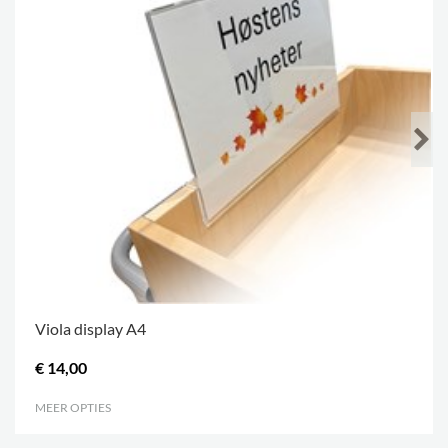
Viola display A4
€ 14,00
MEER OPTIES
.