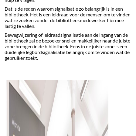
Dat is de reden waarom signalisatie zo belangrijk is in een
bibliotheek. Het is een leidraad voor de mensen om te vinden
wat ze zoeken zonder de bibliotheekmedewerker hiermee
lastig te vallen.
Bewegwijzering of leidraadsignalisatie aan de ingang van de
bibliotheek zal de bezoeker snel en makkelijker naar de juiste
zone brengen in de bibliotheek. Eens in de juiste zone is een
duidelijke legbordsignalisatie belangrijk om te vinden wat de
gebruiker zoekt.