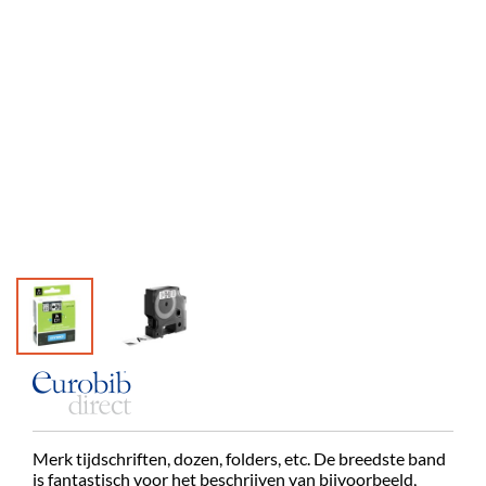
Merk tijdschriften, dozen, folders, etc. De breedste band
is fantastisch voor het beschrijven van bijvoorbeeld,