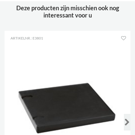
Deze producten zijn misschien ook nog
interessant voor u
ARTIKELNR.: E3801