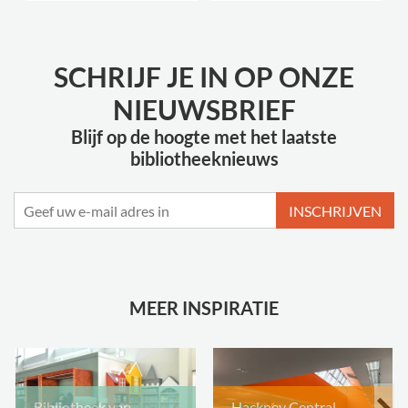
SCHRIJF JE IN OP ONZE
NIEUWSBRIEF
Blijf op de hoogte met het laatste
bibliotheeknieuws
INSCHRIJVEN
MEER INSPIRATIE
Bibliotheek van
Hackney Central