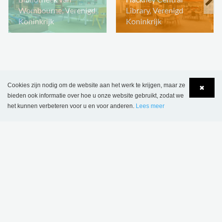
Wombourne, Verenigd
Library, Verenigd
Koninkrijk
Koninkrijk
Cookies zijn nodig om de website aan het werk te krijgen, maar ze
✖
bieden ook informatie over hoe u onze website gebruikt, zodat we
het kunnen verbeteren voor u en voor anderen.
Lees meer
Language
Login