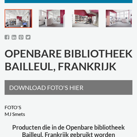
OPENBARE BIBLIOTHEEK
BAILLEUL, FRANKRIJK
DOWNLOAD FOTO'S HIER
FOTO'S
MJ Smets
Producten die in de Openbare bibliotheek
Bailleul, Frankrijk gebruikt worden