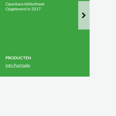
Openbare bibliotheek
Opgeleverd in 2017
PRODUCTEN
Info Pod balie