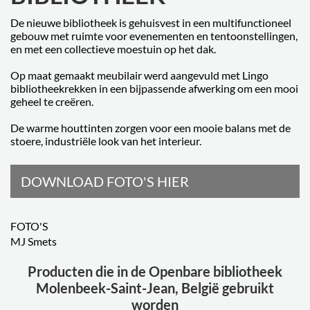
De nieuwe bibliotheek is gehuisvest in een multifunctioneel
gebouw met ruimte voor evenementen en tentoonstellingen,
en met een collectieve moestuin op het dak.
Op maat gemaakt meubilair werd aangevuld met Lingo
bibliotheekrekken in een bijpassende afwerking om een mooi
geheel te creëren.
De warme houttinten zorgen voor een mooie balans met de
stoere, industriële look van het interieur.
DOWNLOAD FOTO'S HIER
FOTO'S
MJ Smets
Producten die in de Openbare bibliotheek
Molenbeek-Saint-Jean, België gebruikt
worden