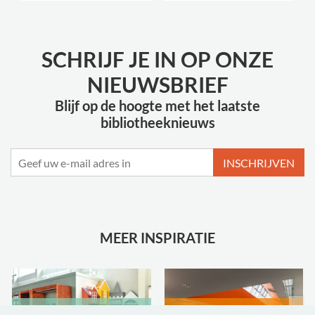
SCHRIJF JE IN OP ONZE
NIEUWSBRIEF
Blijf op de hoogte met het laatste
bibliotheeknieuws
INSCHRIJVEN
MEER INSPIRATIE
Bibliotheek van
Hackney Central