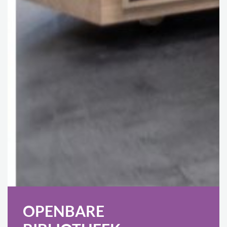
OPENBARE