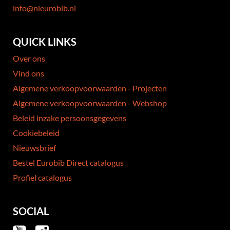
info@nleurobib.nl
QUICK LINKS
Over ons
Vind ons
Algemene verkoopvoorwaarden - Projecten
Algemene verkoopvoorwaarden - Webshop
Beleid inzake persoonsgegevens
Cookiebeleid
Nieuwsbrief
Bestel Eurobib Direct catalogus
Profiel catalogus
SOCIAL