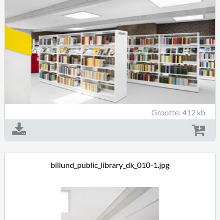
Grootte: 412 kb
billund_public_library_dk_010-1.jpg