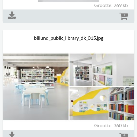
Grootte: 269 kb
billund_public_library_dk_015.jpg
Grootte: 360 kb