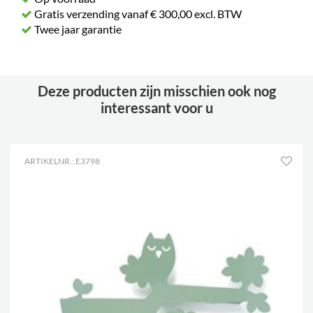
Gratis verzending vanaf € 300,00 excl. BTW
Twee jaar garantie
Deze producten zijn misschien ook nog
interessant voor u
ARTIKELNR.: E3798