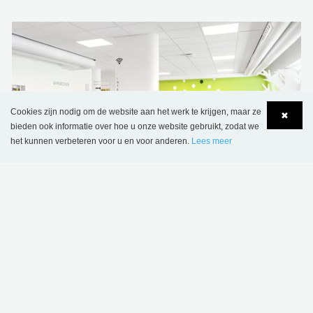
Cookies zijn nodig om de website aan het werk te krijgen, maar ze
✖
bieden ook informatie over hoe u onze website gebruikt, zodat we
het kunnen verbeteren voor u en voor anderen.
Lees meer
Language
Login
Openbare bibliotheek Kallhälls, Zweden