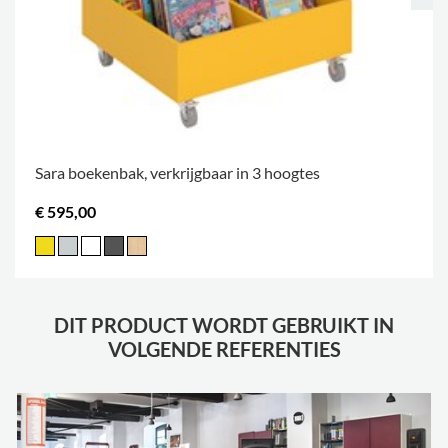
Sara boekenbak, verkrijgbaar in 3 hoogtes
€ 595,00
DIT PRODUCT WORDT GEBRUIKT IN
VOLGENDE REFERENTIES