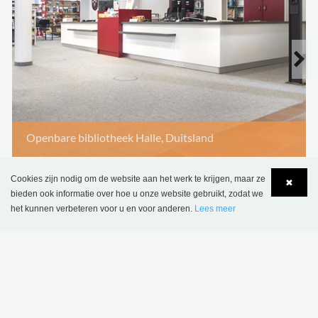
Openbare bibliotheek Halle, Duitsland
Cookies zijn nodig om de website aan het werk te krijgen, maar ze
✖
bieden ook informatie over hoe u onze website gebruikt, zodat we
het kunnen verbeteren voor u en voor anderen.
Lees meer
Language
Login