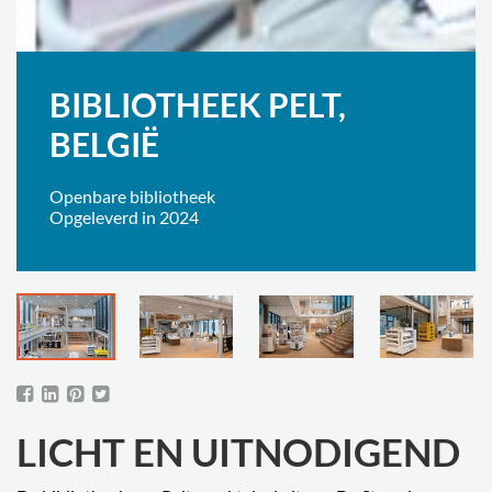
BIBLIOTHEEK PELT,
BELGIË
Openbare bibliotheek
Opgeleverd in 2024
LICHT EN UITNODIGEND